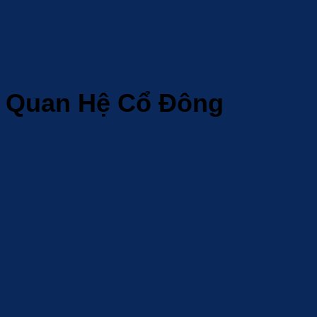
Quan Hệ Cổ Đông