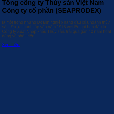
Tổng công ty Thủy sản Việt Nam
Công ty cổ phần (SEAPRODEX)
là một trong những Doanh nghiệp hàng đầu của ngành thủy
sản. Được thành lập vào năm 1978 với tên gọi ban đầu là
Công ty Xuất Nhập khẩu Thủy sản, trải qua gần 40 năm hoạt
động và phát triển.
Xem thêm