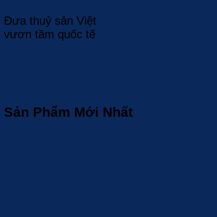
Đưa thuỷ sản Việt
vươn tầm quốc tế
Sản Phẩm Mới Nhất