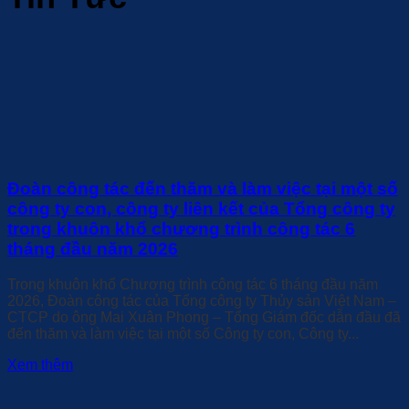
Đoàn công tác đến thăm và làm việc tại một số
công ty con, công ty liên kết của Tổng công ty
trong khuôn khổ chương trình công tác 6
tháng đầu năm 2026
Trong khuôn khổ Chương trình công tác 6 tháng đầu năm
2026, Đoàn công tác của Tổng công ty Thủy sản Việt Nam –
CTCP do ông Mai Xuân Phong – Tổng Giám đốc dẫn đầu đã
đến thăm và làm việc tại một số Công ty con, Công ty...
Xem thêm