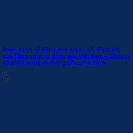
Danh sách cổ đông nhà nước, cổ đông lớn
của Tổng công ty Thủy sản Việt Nam – Công ty
cổ phần trong 06 tháng đầu năm 2026
01
Th7