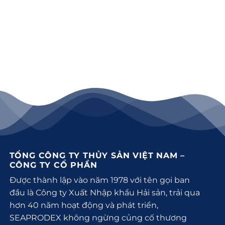
TỔNG CÔNG TY THỦY SẢN VIỆT NAM –
CÔNG TY CỔ PHẦN
Được thành lập vào năm 1978 với tên gọi ban
đầu là Công ty Xuất Nhập khẩu Hải sản, trải qua
hơn 40 năm hoạt động và phát triển,
SEAPRODEX không ngừng củng cố thương