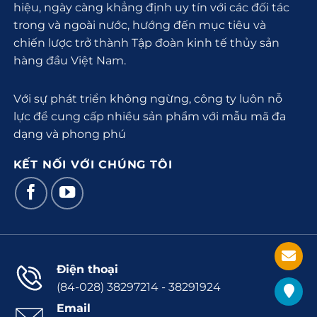
hiệu, ngày càng khẳng định uy tín với các đối tác
trong và ngoài nước, hướng đến mục tiêu và
chiến lược trở thành Tập đoàn kinh tế thủy sản
hàng đầu Việt Nam.
Với sự phát triển không ngừng, công ty luôn nỗ
lực để cung cấp nhiều sản phẩm với mẫu mã đa
dạng và phong phú
KẾT NỐI VỚI CHÚNG TÔI
Điện thoại
(84-028) 38297214 - 38291924
Email