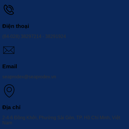
Điện thoại
(84-028) 38297214 - 38291924
Email
seaprodex@seaprodex.vn
Địa chỉ
2-4-6 Đồng Khởi, Phường Sài Gòn, TP. Hồ Chí Minh, Việt
Nam